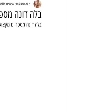
Bella Donna Professionals
בלה דונה מספר
בלה דונה מספריים מקצועי