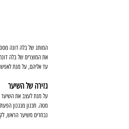
המותג של בלה דונה מספר
את המוצרים של בלה דונה 
עד אליהם, על מנת לאפשר 
גזירה של השיער
על מנת לעצב את השיער ה
מטה. תכנון מנגנון הפעול
נבחרים משיער הראש, לק