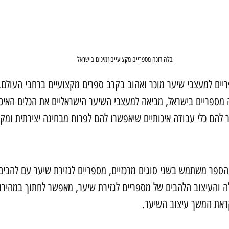
בלה דונה מספריים מקצועיים זמינים בישראל
יים למעצבי שיער מוכר ואהוב בקרב ספרים מקצועיים ברחבי העולם.
מספריים בישראל, מביאה למעצבי השיער הישראליים את הכלים האיכו
להם כלי עבודה איכותיים שיאפשרו להם לפרוח מבחינה יצירתית ומקצ
ספר משתמש בשני סוגים מרכזיים, מספריים לגזירת שיער עם להבים 
ה והעיצוב הלהבים של מספריים לגזירת שיער, מאפשר לחתוך במהירות
ראת המשך עיצוב השיער.