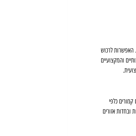
 האפשרות לרכוש 
תיים והמקצועיים 
ועית.
קמורים כלפי 
 ובחדות אזורים 