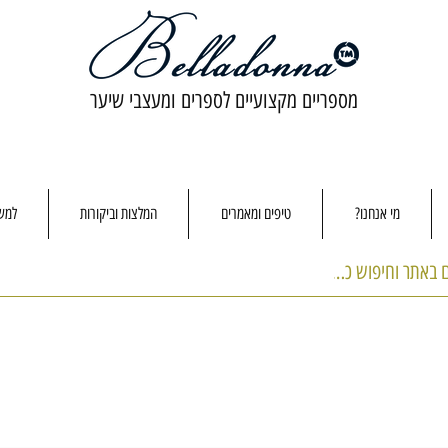
מספריים מקצועיים לספרים ומעצבי שיער
מי אנחנו?
טיפים ומאמרים
המלצות וביקורות
למשו