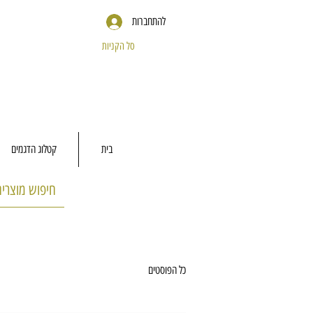
להתחברות
סל הקניות
בית
קטלוג הדגמים
כל הפוסטים