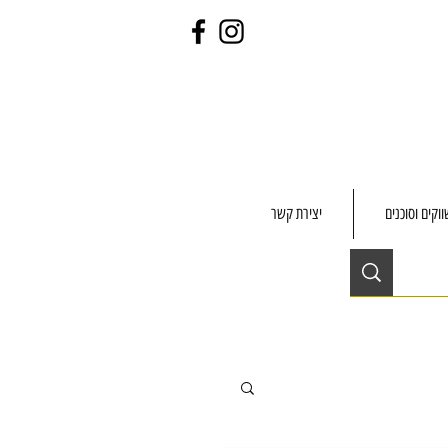
וקים וסוכנים
יצירת קשר