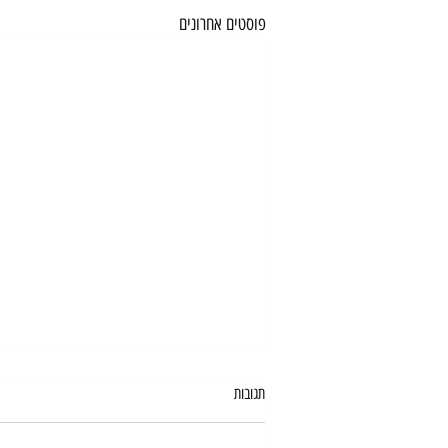
פוסטים אחרונים
תגובות