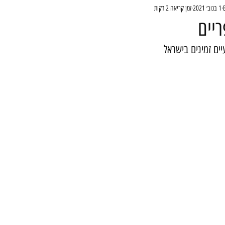
1 בנוב׳ 2021
זמן קריאה 2 דקות
יים
ים זמינים בישראל