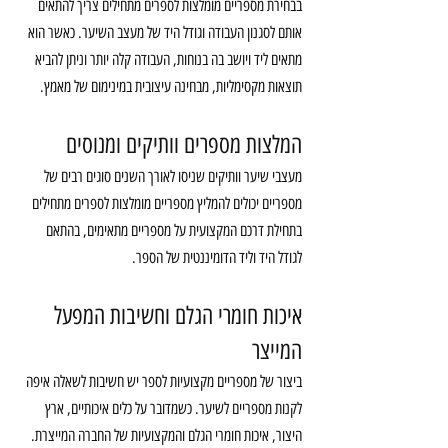
בבחירת מספריים מומלצות לספרים מתחילים צריך להתאים 
אותם לסגנון העבודה וגודל היד של מעצב השיער. כאשר הוא 
מתאים ליד ויושב בה בנוחות, העבודה קלה יותר וניתן להביא 
תוצאות מקסימליות, מבחינה עיצובית במינימום של מאמץ.
המלצות מספרים וותיקים ומנוסים
מעצבי שיער וותיקים שניסו לאורך השנים סוגים רבים של 
מספריים יכולים להמליץ מספריים מומלצות לספרים מתחילים 
בתחילת דרכם המקצועית על מספריים מתאימים, בהתאם 
לגודל היד וליד הדומיננטית של הספר.
איכות חומרי הגלם וחשיבות המפעל 
המייצר
ביצור של מספריים מקצועיות לספר יש חשיבות לשאלה איפה 
לקנות מספריים לשיער. כשמדובר על כלים איכותיים, ארץ 
היצור, איכות חומרי הגלם והמקצועיות של החברה המייצרת. 