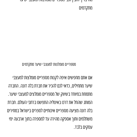
מתקדמים
מספריים מומלצות למעצבי שיער מתקדמים
אם אתם מחפשים איפה לקנות מספריים מומלצות למעצבי 
שיער מתחילים, כדאי לכם להכיר את חברת בלה דונה. החברה 
מתמחת במיוחד בשיווק של מספריים מומלצים למעצבי שיער. 
המותג שהחל את דרכו באיטליה התפשט ברחבי העולם. חברת 
בלה דונה מציעה מספריים איכותיים לספרים בישראל במחירים 
משתלמים ותוך אספקה מהירה עד למספרה בתוך ארבעה ימי 
עסקים בלבד.