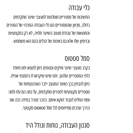
כלי עבודה
החשיבות של מספריים מומלצות למעצבי שיער מתקדמים 
גדולה, מכיוון שהמספריים הם כלי העבודה המרכזי של הספרים 
והתוצאות של עבודת מעצב השיער תלויה, לא רק במקצועיות 
ובניסיון שלו אלא גם באיכות של הכלים בהם הוא משתמש.
סמל סטטוס
בקרב מעצבי שיער ותיקים ומנוסים ניתן למצוא יחס מיוחד 
כלפי המספריים שלהם, יחס שיש שיקראו לו כרומנטי אפילו. 
ניתן להבחין בכך כאשר המעצב ידבר הארגונומיות של 
מספריים מקצועיות לספרים מתקדמים, על כמה הם עלו ולמה 
ומתי החליט לעבוד דווקא איתם. הדבר מזכיר במידה רבה את 
הדרך שרבים מתייחסים לכל סמל סטאטוס מקצועי.
סגנון העבודה, נוחות וגודל היד