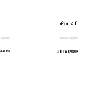
פוסטים אחרונים
הצג הכול