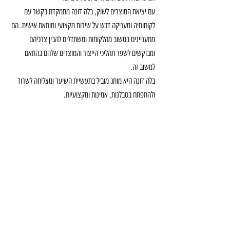
עם יציאת המוצרים לשוק, בלה דונה מתמקדת בקשר עם 
לקוחותיה ומעניקה דגש על שירות מקצועי ומותאם אישית. הם 
מתעניינים במשוב מהלקוחות ומשתדלים להבין צרכיהם 
ומבוקשים לשפר תהליכי הייצור והמוצרים שלהם בהתאם 
למשוב זה.
בלה דונה היא מותג מוביל בתעשיית השיער ומצליחה לשרוד 
ולהתפתח בסבלנות, אמינות ומקצועיות.