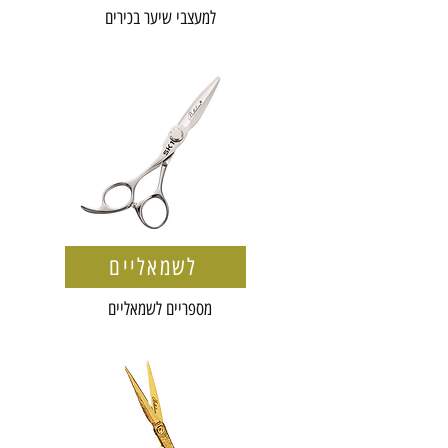
למעצבי שיער בכירים
לשמאליים
מספריים לשמאליים