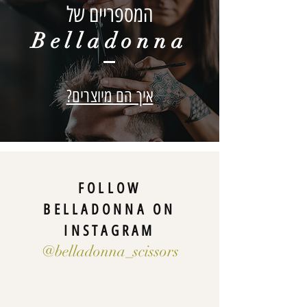
המספריים של
Belladonna
איך הם מיוצרים?
FOLLOW
BELLADONNA ON
INSTAGRAM
@belladonna_scissors