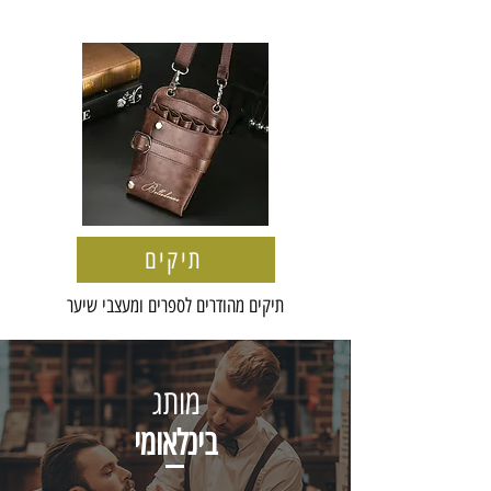
תיקים
תיקים מהודרים לספרים ומעצבי שיער
מותג
בינלאומי