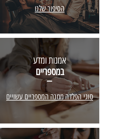
הסיפור שלנו
אמנות ומדע
במספריים
סוגי הפלדה ממנה המספריים עשויים