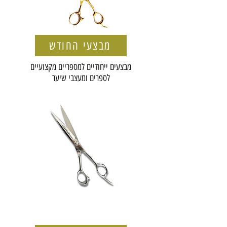
מבצעי החודש
מבצעים ייחודיים למספריים מקצועיים
לספרים ומעצבי שיער