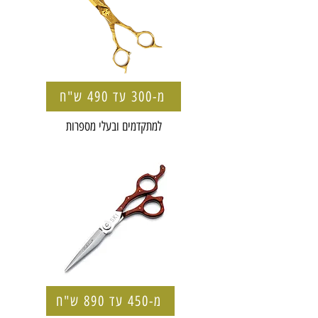
מ-300 עד 490 ש"ח
למתקדמים ובעלי מספרות
מ-450 עד 890 ש"ח