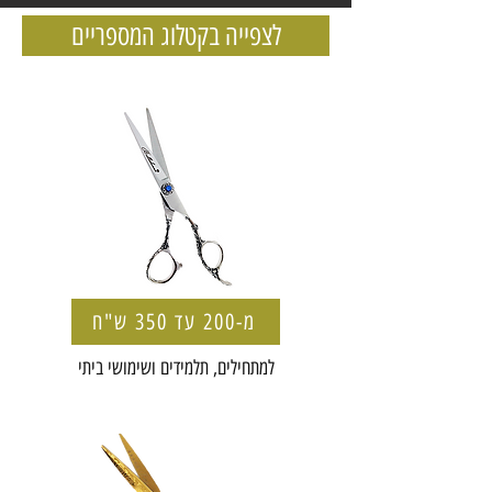
לצפייה בקטלוג המספריים
מ-200 עד 350 ש"ח
למתחילים, תלמידים ושימושי ביתי