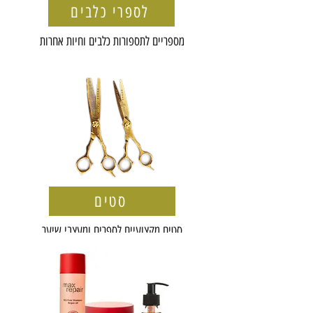
לספרי כלבים
מספריים לתספורות כלבים וחיות אחרות
סטים
סטים מקצועיים לספרים ומעצבי שיער