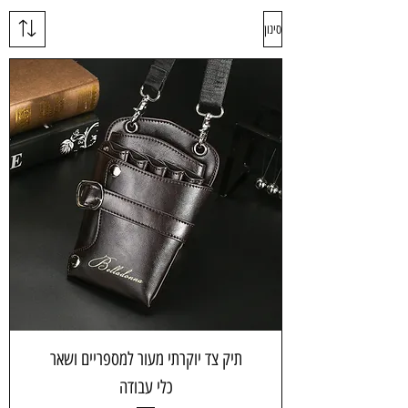
סינון
תיק צד יוקרתי מעור למספריים ושאר
כלי עבודה