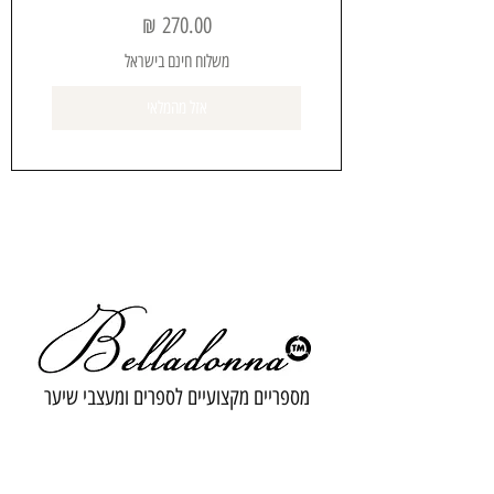
מחיר
משלוח חינם בישראל
אזל מהמלאי
מספריים מקצועיים לספרים ומעצבי שיער