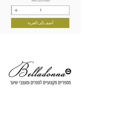
משלוח חינם בישראל
أضِف إلى العربة
מספריים מקצועיים לספרים ומעצבי שיער