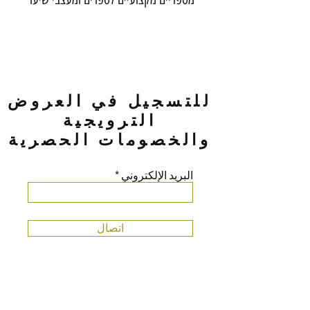
للتسجيل في العروض
الترويجية
والخصومات الحصرية
البريد الإلكتروني
اتصال