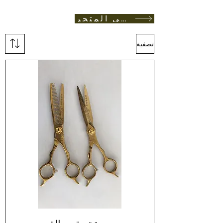
العودة الى المتجر
تصفية