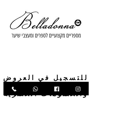
מספריים מקצועיים לספרים ומעצבי שיער
للتسجيل في العروض
الترويجية
والخصومات الحصرية
البريد الإلكتروني