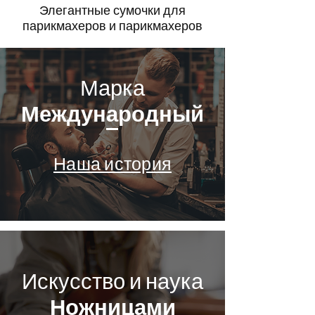
Элегантные сумочки для
парикмахеров и парикмахеров
Марка
Международный
Наша история
Искусство и наука
Ножницами