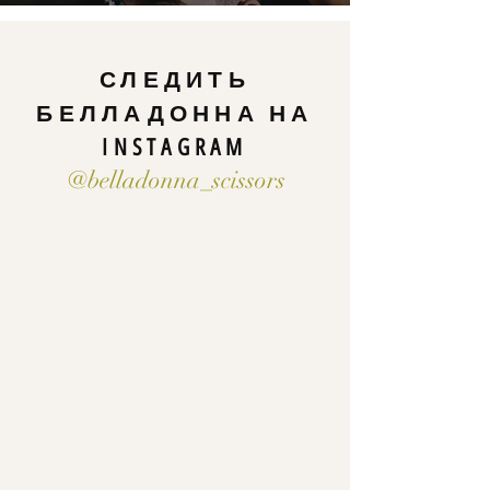
СЛЕДИТЬ
БЕЛЛАДОННА НА
INSTAGRAM
@belladonna_scissors