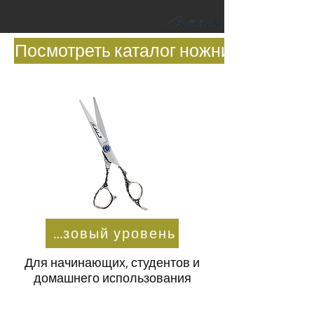
Посмотреть каталог ножниц
На базовый уровень
Для начинающих, студентов и
домашнего использования