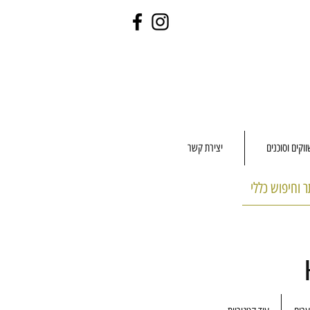
וקים וסוכנים
יצירת קשר