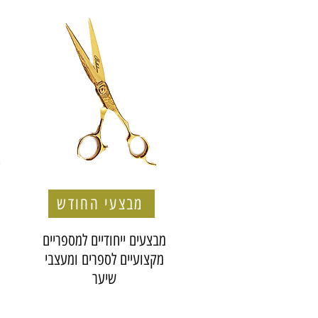
מבצעי החודש
מבצעים ייחודיים למספריים
מקצועיים לספרים ומעצבי
שיער