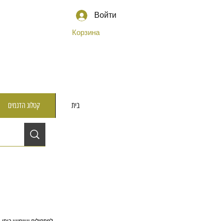
Войти
Корзина
בית
קטלוג הדגמים