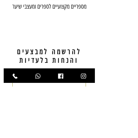
מספריים מקצועיים לספרים ומעצבי שיער
להרשמה למבצעים
והנחות בלעדיות
אימייל
שליחה