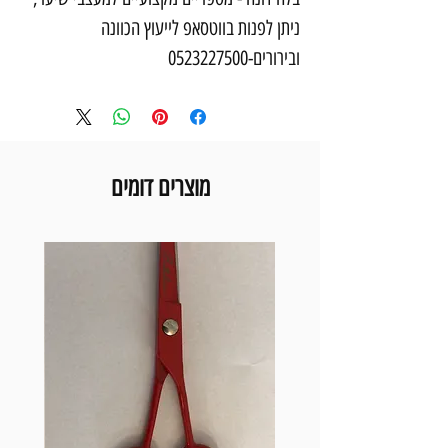
ניתן לפנות בווטסאפ לייעוץ הכוונה
ובירורים-0523227500
מוצרים דומים