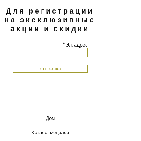
Для регистрации
на эксклюзивные
акции и скидки
Эл. адрес
отправка
Дом
Каталог моделей