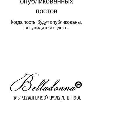
опубликованных
постов
Когда посты будут опубликованы,
вы увидите их здесь.
מספריים מקצועיים לספרים ומעצבי שיער