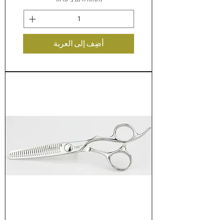
أضِف إلى العربة