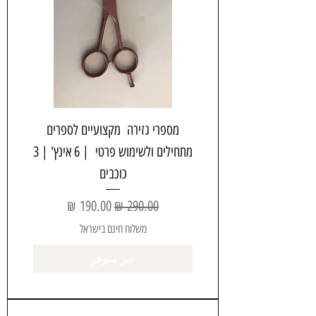
מספרי גזירה מקצועיים לספרים
מתחילים ולשימוש פרטי | 6 אינץ' | 3
כוכבים
سعر عادي
سعر البيع
משלוח חינם בישראל
غير متوفر