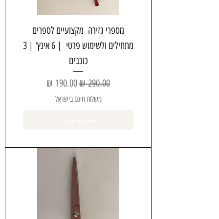
מספרי גזירה מקצועיים לספרים
מתחילים ולשימוש פרטי | 6 אינץ' | 3
כוכבים
سعر عادي
سعر البيع
משלוח חינם בישראל
غير متوفر