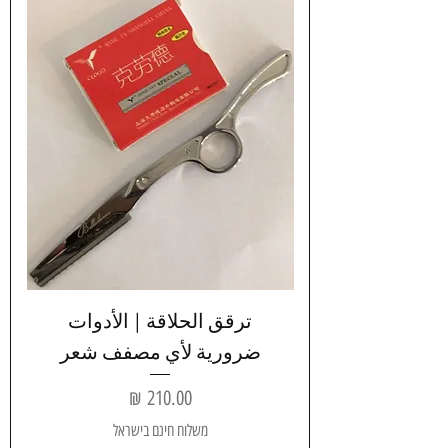
ترقق الحلاقة | الأدوات
ضرورية لأي مصفف شعر
السعر
משלוח חינם בישראל