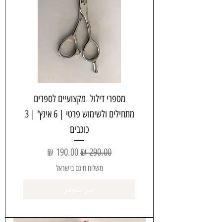
מספרי דילול מקצועיים לספרים
מתחילים ולשימוש פרטי | 6 אינץ' | 3
כוכבים
سعر عادي
سعر البيع
משלוח חינם בישראל
غير متوفر