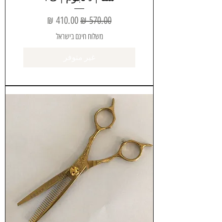
سعر عادي
سعر البيع
משלוח חינם בישראל
غير متوفر