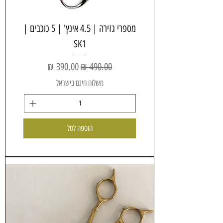
מספרי גזירה | 4.5 אינץ' | 5 כוכבים |
SK1
מחיר רגיל
מחיר מבצע
משלוח חינם בישראל
הוספה לסל