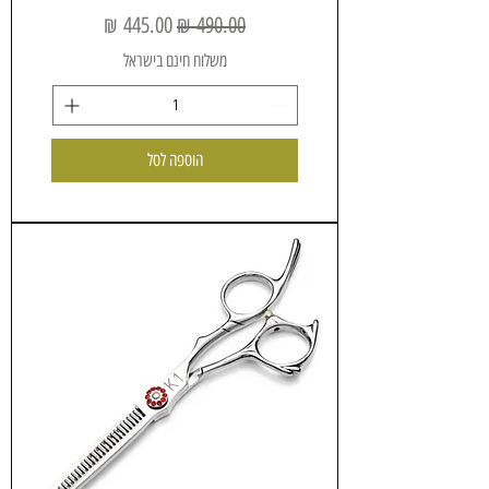
מחיר רגיל
מחיר מבצע
משלוח חינם בישראל
הוספה לסל