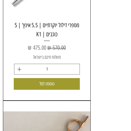
מספרי דילול יוקרתיים | 5.5 אינץ' | 5
כוכבים | K1
מחיר רגיל
מחיר מבצע
משלוח חינם בישראל
הוספה לסל