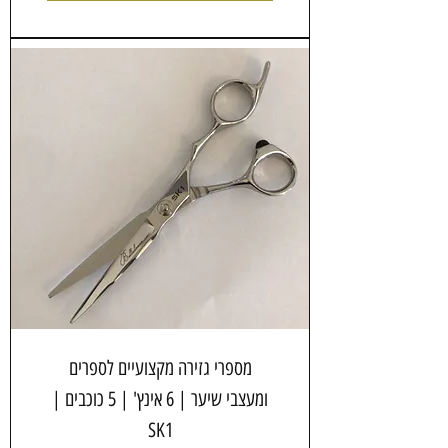
מספרי גזירה מקצועיים לספרים
ומעצבי שיער | 6 אינץ' | 5 כוכבים |
SK1