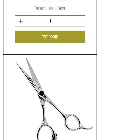
משלוח חינם בישראל
הוספה לסל