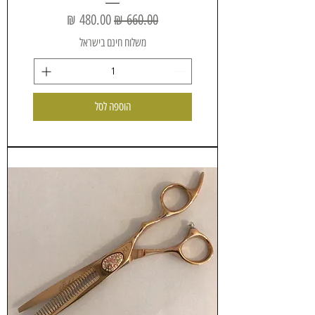
מחיר רגיל
מחיר מבצע
משלוח חינם בישראל
הוספה לסל