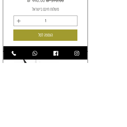
משלוח חינם בישראל
הוספה לסל