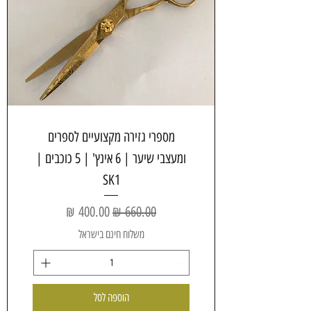
מספרי גזירה מקצועיים לספרים
ומעצבי שיער | 6 אינץ' | 5 כוכבים |
SK1
מחיר רגיל
מחיר מבצע
משלוח חינם בישראל
הוספה לסל