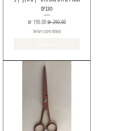
כוכבים
سعر عادي
سعر البيع
משלוח חינם בישראל
غير متوفر