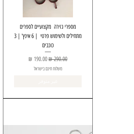
מספרי גזירה מקצועיים לספרים
מתחילים ולשימוש פרטי | 6 אינץ' | 3
כוכבים
سعر عادي
سعر البيع
משלוח חינם בישראל
غير متوفر