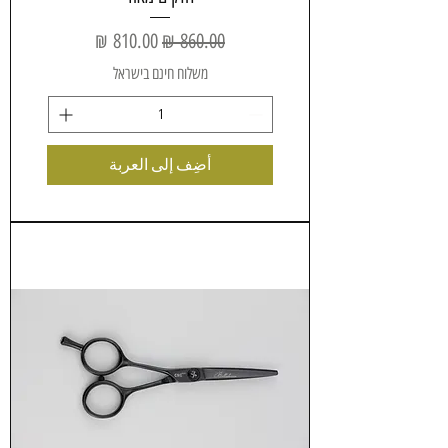
سعر عادي
سعر البيع
משלוח חינם בישראל
أضِف إلى العربة