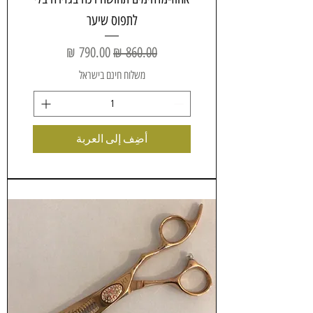
לתפוס שיער
سعر عادي
سعر البيع
משלוח חינם בישראל
أضِف إلى العربة