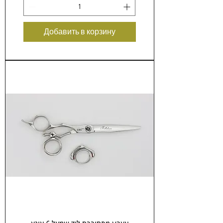
Добавить в корзину