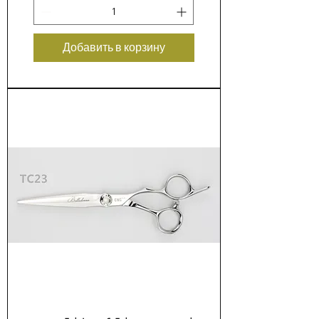
Добавить в корзину