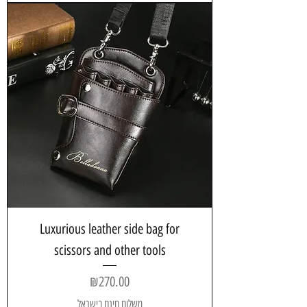
Luxurious leather side bag for
scissors and other tools
Price
₪270.00
משלוח חינם בישראל