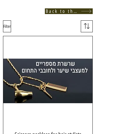
Back to the store
Filter