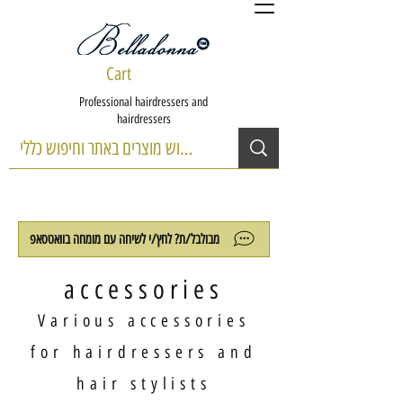
Cart
Professional hairdressers and
hairdressers
מבולבל/ת? לחץ/י לשיחה עם מומחה בוואטסאפ
accessories
Various accessories
for hairdressers and
hair stylists