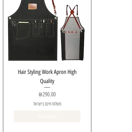
Hair Styling Work Apron High
Quality
Price
₪290.00
משלוח חינם בישראל
Out of Stock