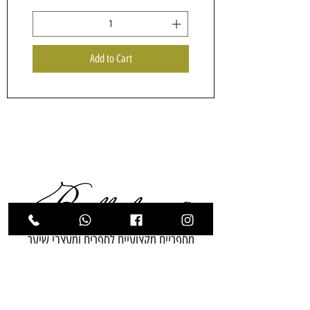
Add to Cart
מספריים מקצועיים לספרים ומעצבי שיער