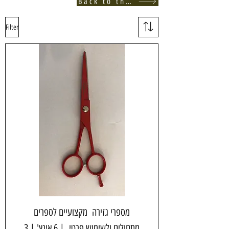
Back to the store
Filter
מספרי גזירה מקצועיים לספרים
מתחילים ולשימוש פרטי | 6 אינץ' | 3