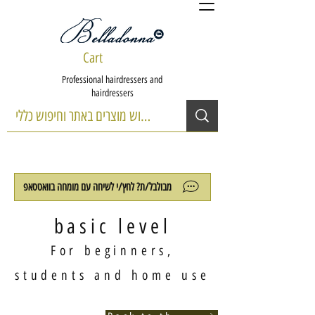
Cart
Professional hairdressers and
hairdressers
מבולבל/ת? לחץ/י לשיחה עם מומחה בוואטסאפ
basic level
For beginners,
students and home use