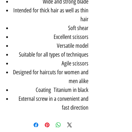
Wide and strong blade
Intended for thick hair as well as thin
hair
Soft shear
Excellent scissors
Versatile model
Suitable for all types of techniques
Agile scissors
Designed for haircuts for women and
men alike
Coating Titanium in black
External screw in a convenient and
fast direction