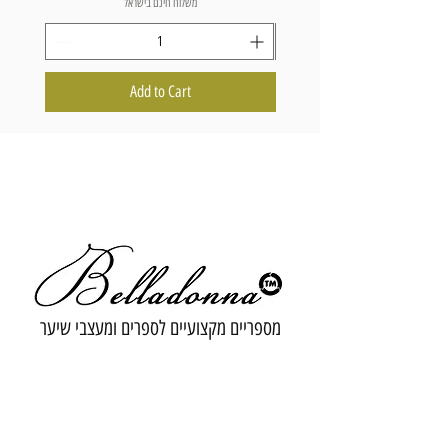
משלוח חינם בישראל
Add to Cart
מספריים מקצועיים לספרים ומעצבי שיער