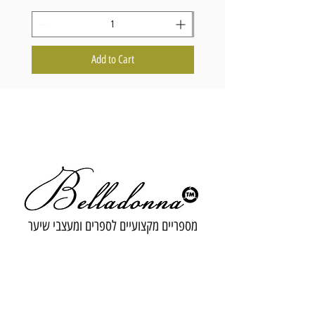
Add to Cart
מספריים מקצועיים לספרים ומעצבי שיער