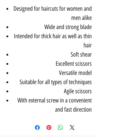
Designed for haircuts for women and
men alike
Wide and strong blade
Intended for thick hair as well as thin
hair
Soft shear
Excellent scissors
Versatile model
Suitable for all types of techniques
Agile scissors
With external screw in a convenient
and fast direction